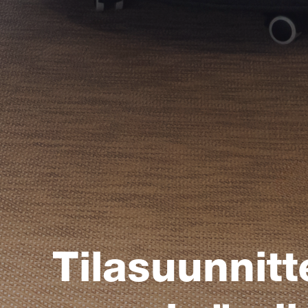
Tilasuunnitt