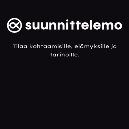
Tilaa kohtaamisille, elämyksille ja
tarinoille.