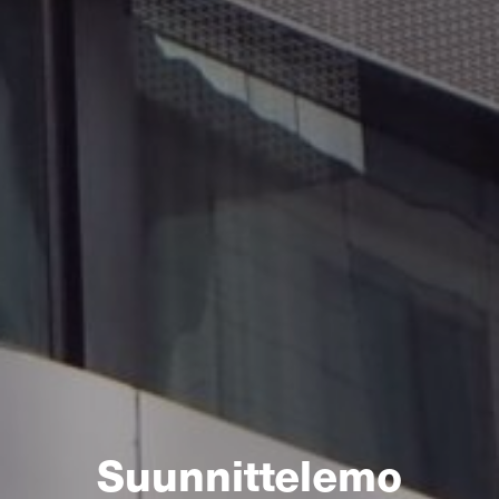
Suunnittelemo