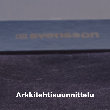
Arkkitehtisuunnittelu