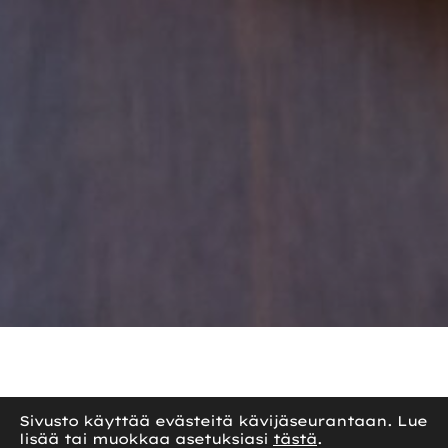
Sivusto käyttää evästeitä kävijäseurantaan. Lue
lisää tai muokkaa asetuksiasi
tästä
.